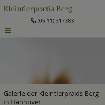
Kleintierpraxis Berg
(05 11) 317383
Galerie der Kleintierpraxis Berg
in Hannover