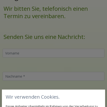
Wir bitten Sie, telefonisch einen
Termin zu vereinbaren.
Senden Sie uns eine Nachricht:
Wir verwenden Cookies.
Einige Anbieter übermitteln im Rahmen von der Verarbeitung zu