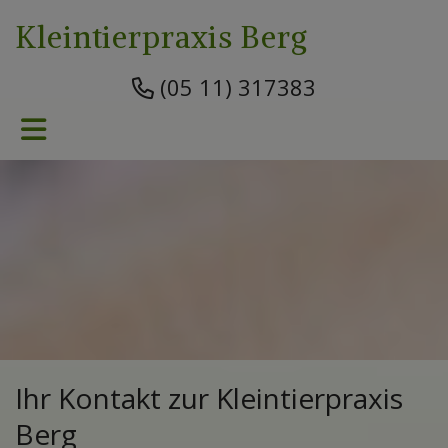
Kleintierpraxis Berg
(05 11) 317383
Ihr Kontakt zur Kleintierpraxis
Berg