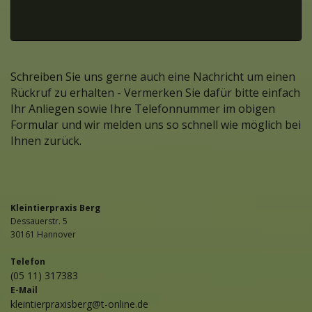
Schreiben Sie uns gerne auch eine Nachricht um einen
Rückruf zu erhalten - Vermerken Sie dafür bitte einfach
Ihr Anliegen sowie Ihre Telefonnummer im obigen
Formular und wir melden uns so schnell wie möglich bei
Ihnen zurück.
Kleintierpraxis Berg
Dessauerstr. 5
30161 Hannover
Telefon
(05 11) 317383
E-Mail
kleintierpraxisberg@t-online.de